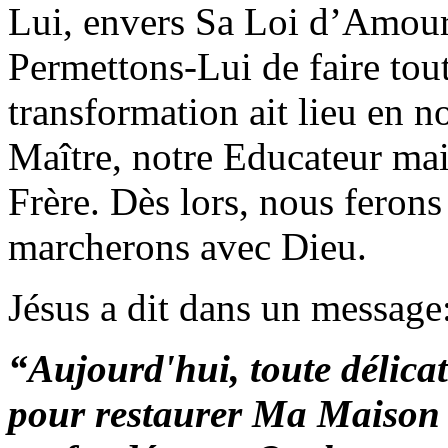
Lui, envers Sa Loi d’Amour
Permettons-Lui de faire tout
transformation ait lieu en nou
Maître, notre Educateur mai
Frère. Dès lors, nous ferons
marcherons avec Dieu.
Jésus a dit dans un message
“
Aujourd'hui, toute délicat
pour restaurer Ma Maison