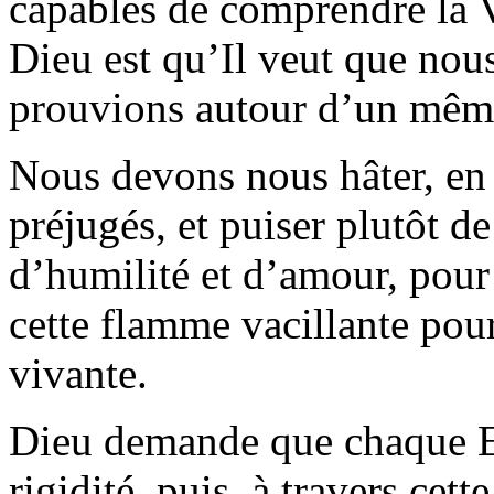
capables de comprendre la 
Dieu est qu’Il veut que nous
prouvions autour d’un mêm
Nous devons nous hâter, en 
préjugés, et puiser plutôt de
d’humilité et d’amour, pour
cette flamme vacillante pou
vivante.
Dieu demande que chaque Eg
rigidité, puis, à travers cet