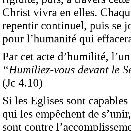
Christ vivra en elles. Chaqu
repentir continuel, puis se 
pour l’humanité qui effacera
Par cet acte d’humilité, l’un
“Humiliez-vous devant le Se
(Jc 4.10)
Si les Eglises sont capables
qui les empêchent de s’unir,
sont contre l’accomplisseme