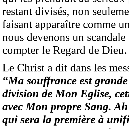
restant divisés, non seuleme
faisant apparaître comme un
nous devenons un scandale 
compter le Regard de Die
Le Christ a dit dans les me
“Ma souffrance est grande à
division de Mon Eglise, ce
avec Mon propre Sang. Ah!.
qui sera la première à unif