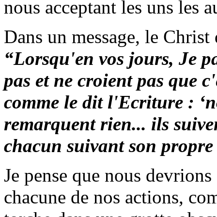
nous acceptant les uns les a
Dans un message, le Christ
“
Lorsqu'en vos jours, Je pa
pas et ne croient pas que c'
comme le dit l'Ecriture : ‘n
remarquent rien... ils suiv
chacun suivant son propre i
Je pense que nous devrions
chacune de nos actions, co