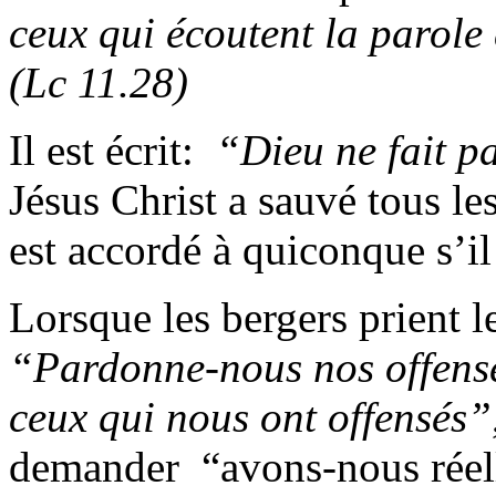
ceux qui écoutent la parole 
(Lc 11.28)
Il est écrit:
“Dieu ne fait pa
Jésus Christ a sauvé tous les
est accordé à quiconque s’il
Lorsque les bergers prient 
“Pardonne-nous nos offen
ceux qui nous ont offensés”
demander “avons-nous réell