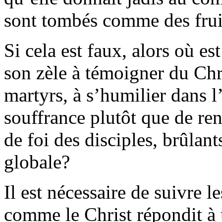
sont tombés comme des fruit
Si cela est faux, alors où e
son zèle à témoigner du Chris
martyrs, à s’humilier dans l’
souffrance plutôt que de ren
de foi des disciples, brûlan
globale?
Il est nécessaire de suivre
comme le Christ répondit 