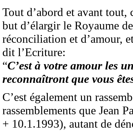
Tout d’abord et avant tout, 
but d’élargir le Royaume de
réconciliation et d’amour, e
dit l’Ecriture:
“
C’est à votre amour les un
reconnaîtront que vous ête
C’est également un rassemb
rassemblements que Jean Pau
+ 10.1.1993), autant de dé