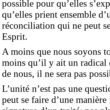
possible pour qu’elles s’exp
qu’elles prient ensemble d’
réconciliation qui ne peut se
Esprit.
A moins que nous soyons tou
moins qu’il y ait un radica
de nous, il ne sera pas possi
L’unité n’est pas une questi
peut se faire d’une manière i