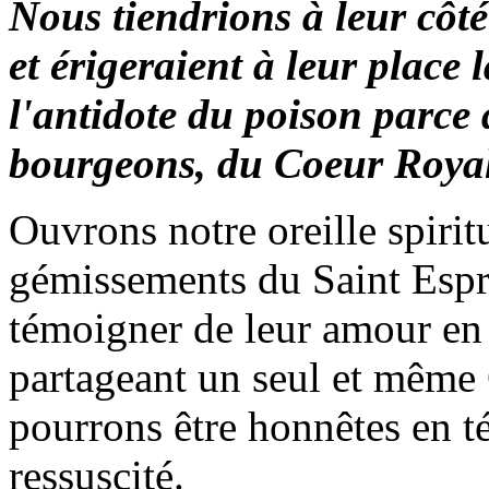
Nous tiendrions à leur côté 
et érigeraient à leur place la
l'antidote du poison parce
bourgeons, du Coeur Royal
Ouvrons notre oreille spirit
gémissements du Saint Esprit
témoigner de leur amour en 
partageant un seul et même 
pourrons être honnêtes en 
ressuscité.