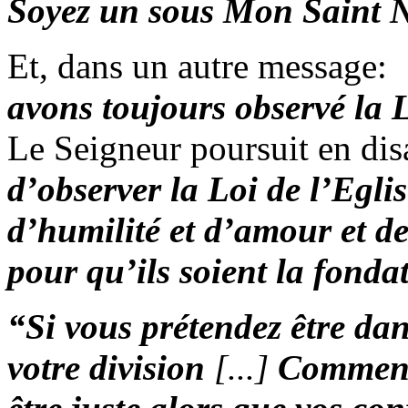
Soyez un sous Mon Saint 
Et, dans un autre message:
avons toujours observé la L
Le Seigneur poursuit en dis
d’observer la Loi de l’Eglis
d’humilité et d’amour et de
pour qu’ils soient la fonda
“
Si vous prétendez être dan
votre division
[...]
Comment 