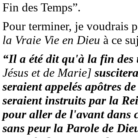
Fin des Temps”.
Pour terminer, je voudrais 
la Vraie Vie en Dieu
à ce suj
“
Il a été dit qu'à la fin d
Jésus et de Marie]
suscitera
seraient appelés apôtres de
seraient instruits par la 
pour aller de l'avant dans
sans peur la Parole de Die