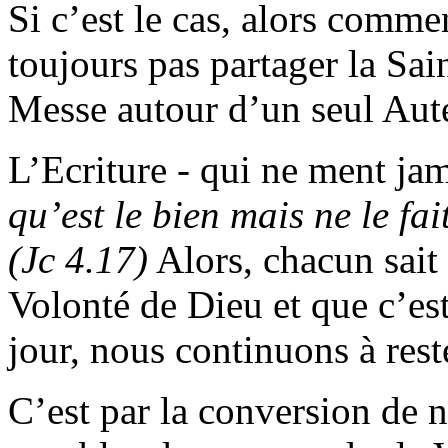
Si c’est le cas, alors commen
toujours pas partager la Sa
Messe autour d’un seul Aut
L’Ecriture - qui ne ment jam
qu’est le bien mais ne le f
(Jc 4.17)
Alors, chacun sait 
Volonté de Dieu et que c’es
jour, nous continuons à rest
C’est par la conversion de 