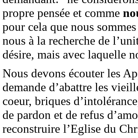
propre pensée et comme
no
pour cela que nous sommes
nous à la recherche de l’un
désire, mais avec laquelle
Nous devons écouter les App
demande d’abattre les vieille
coeur, briques d’intolérance
de pardon et de refus d’amo
reconstruire l’Eglise du Chri