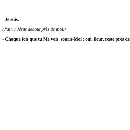
- Je suis.
(J'ai vu Jésus debout près de moi.)
- Chaque fois que tu Me vois, souris-Moi ; oui, fleur, reste près de