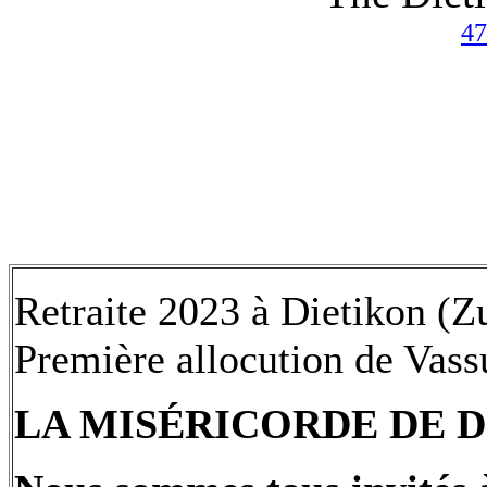
47
Retraite 2023 à Dietikon (Z
Première allocution de Vass
LA MISÉRICORDE DE D