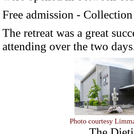
Free admission - Collection
The retreat was a great suc
attending over the two days
Photo courtesy Limmat
The Diet