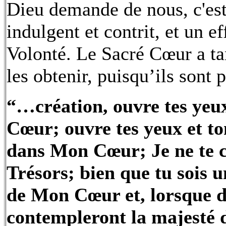
Dieu demande de nous, c'est
indulgent et contrit, et un ef
Volonté. Le Sacré Cœur a ta
les obtenir, puisqu’ils sont 
“…création, ouvre tes ye
Cœur; ouvre tes yeux et t
dans Mon Cœur; Je ne te c
Trésors; bien que tu sois u
de Mon Cœur et, lorsque da
contempleront la majesté