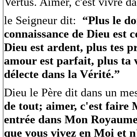
Vertus. Aimer, c'est vivre da
le Seigneur dit:
“Plus le do
connaissance de Dieu est 
Dieu est ardent, plus tes p
amour est parfait, plus ta 
délecte dans la Vérité.”
Dieu le Père dit dans un me
de tout; aimer, c'est faire 
entrée dans Mon Royaume d
que vous vivez en Moi et 