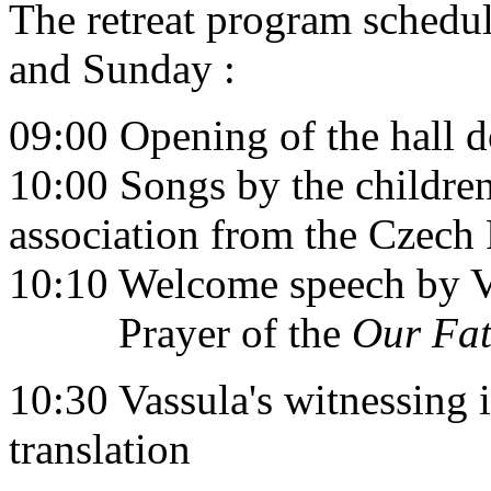
The retreat program schedu
and Sunday :
09:00 Opening of the hall d
10:00 Songs by the children
association from the Czech
10:10 Welcome speech by V
Prayer of the
Our Fat
10:30 Vassula's witnessing
translation