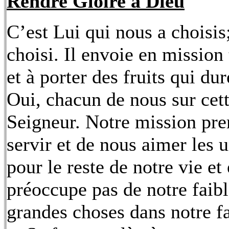
Rendre Gloire à Dieu
C’est Lui qui nous a choisis
choisi. Il envoie en mission 
et à porter des fruits qui dur
Oui, chacun de nous sur cett
Seigneur. Notre mission pre
servir et de nous aimer les u
pour le reste de notre vie e
préoccupe pas de notre faible
grandes choses dans notre fa