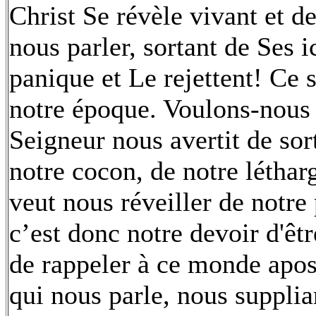
Christ Se révèle vivant et d
nous parler, sortant de Ses 
panique et Le rejettent! Ce
notre époque. Voulons-nous
Seigneur nous avertit de sor
notre cocon, de notre létharg
veut nous réveiller de notre
c’est donc notre devoir d'êt
de rappeler à ce monde apost
qui nous parle, nous suppli