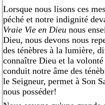
Lorsque nous lisons ces mess
péché et notre indignité de
Vraie Vie en Dieu
nous ensei
Dieu, nous devons nous repen
des ténèbres à la lumière, di
connaître Dieu et la volonté 
conduit notre âme des ténèbr
le Seigneur, permet à Son Sa
nous posséder!