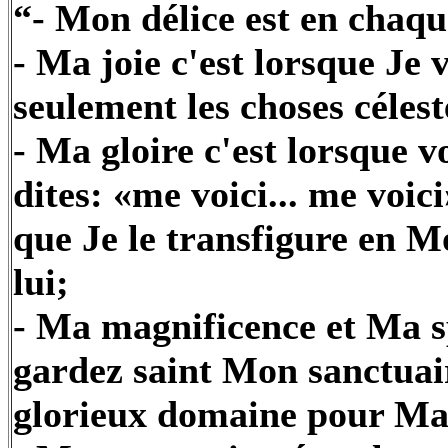
“- Mon délice est en chaq
- Ma joie c'est lorsque Je 
seulement les choses célest
- Ma gloire c'est lorsque 
dites: «me voici... me voi
que Je le transfigure en 
lui;
- Ma magnificence et Ma s
gardez saint Mon sanctuai
glorieux domaine pour Ma