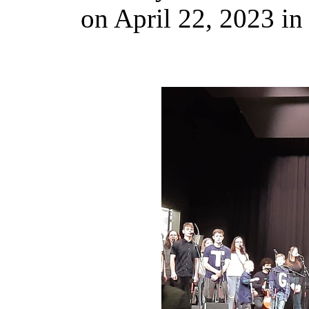
on April 22, 2023 in