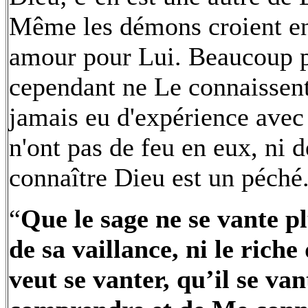
Même les démons croient en
amour pour Lui. Beaucoup pr
cependant ne Le connaissent
jamais eu d'expérience avec L
n'ont pas de feu en eux, ni 
connaître Dieu est un péché
“
Que le sage ne se vante pl
de sa vaillance, ni le riche
veut se vanter, qu’il se va