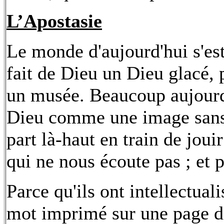
L’Apostasie
Le monde d'aujourd'hui s'es
fait de Dieu un Dieu glacé, 
un musée. Beaucoup aujourd'h
Dieu comme une image sans v
part là-haut en train de joui
qui ne nous écoute pas ; et 
Parce qu'ils ont intellectual
mot imprimé sur une page da