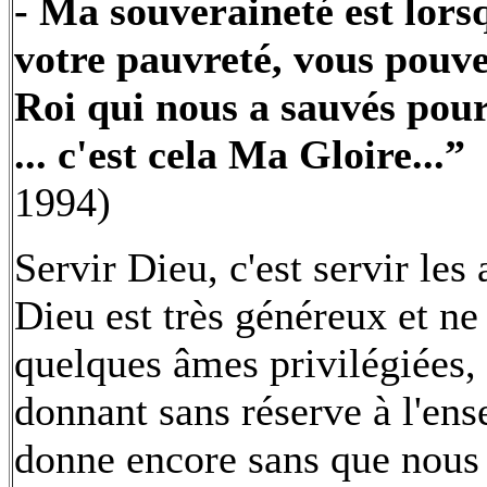
- Ma souveraineté est lors
votre pauvreté, vous pouv
Roi qui nous a sauvés pour 
... c'est cela Ma Gloire...”
1994)
Servir Dieu, c'est servir les
Dieu est très généreux et ne
quelques âmes privilégiées, 
donnant sans réserve à l'ens
donne encore sans que nous