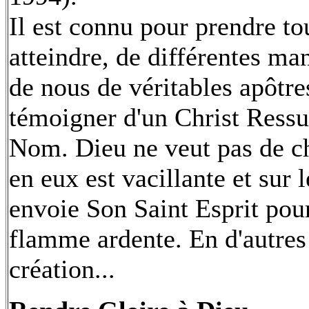
Il est connu pour prendre t
atteindre, de différentes ma
de nous de véritables apôtr
témoigner d'un Christ Ressus
Nom. Dieu ne veut pas de ch
en eux est vacillante et sur l
envoie Son Saint Esprit po
flamme ardente. En d'autres
création...